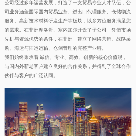
公司经过多年运营发展，打造了一支贸易专业人才队伍，公
司业务涵盖国际国内贸易业务、进出口代理服务、仓储物流
服务、高新技术材料研发生产等板块，以多方位服务满足您
的需求。在非洲摩洛哥、塞内加尔开设了子公司，凭借市场
先机与资源优势的条件，在非洲，建立了网络营销、战略采
购、海运与陆运运输、仓储管理的完整产业链。
我们始终秉承着 诚信、专业、高效、创新的核心价值观，
与国内外新老客户建立良好的合作关系，并得到了全球合作
伙伴与客户的广泛认同。