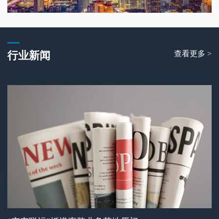
查看更多 >
行业新闻