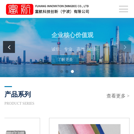
企业核心价值观
诚信、专业、高效、创新
了解更多
产品系列
查看更多 >
PRODUCT SERIES