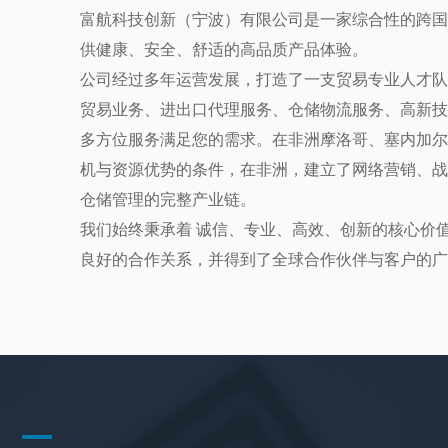
富航科技创新（宁波）有限公司是一家综合性的跨国
供健康、安全、舒适的高品质产品体验。
公司经过多年运营发展，打造了一支贸易专业人才队
贸易业务、进出口代理服务、仓储物流服务、高新技
多方位服务满足您的需求。在非洲摩洛哥、塞内加尔
机与资源优势的条件，在非洲，建立了网络营销、战
仓储管理的完整产业链。
我们始终秉承着 诚信、专业、高效、创新的核心价
良好的合作关系，并得到了全球合作伙伴与客户的广