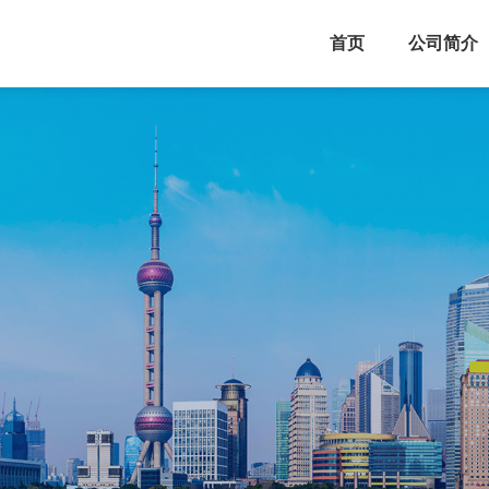
首页
公司简介