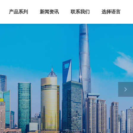
产品系列
新闻资讯
联系我们
选择语言