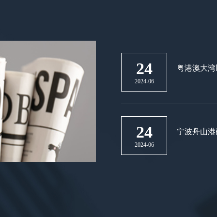
24
粤港澳大湾
2024-06
24
宁波舟山港
2024-06