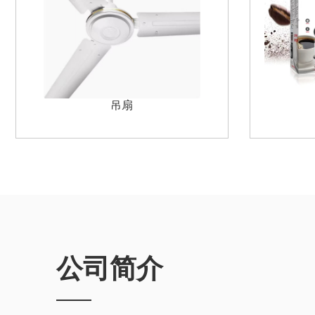
太阳能板
公司简介