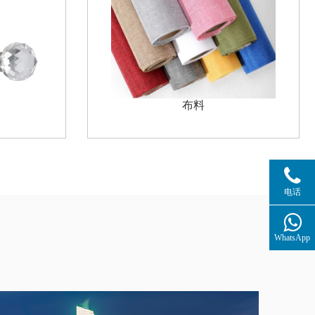
咖啡机
电话
WhatsApp