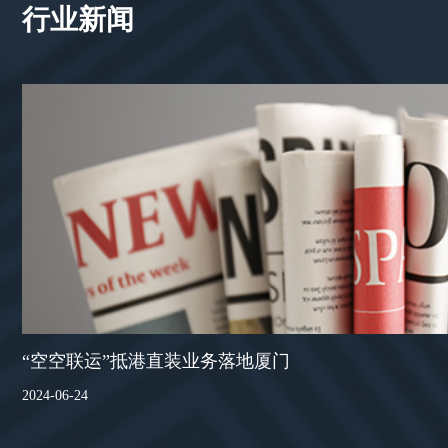
行业新闻
“空空联运”抵港直装业务落地厦门
2024-06-24