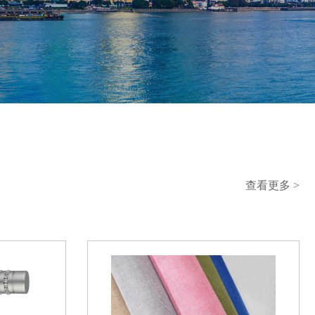
查看更多 >