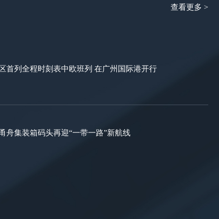
查看更多 >
区首列全程时刻表中欧班列 在广州国际港开行
甬舟集装箱码头再迎“一带一路”新航线