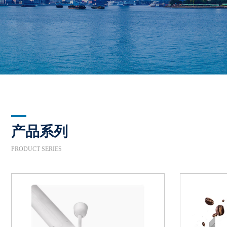
产品系列
PRODUCT SERIES