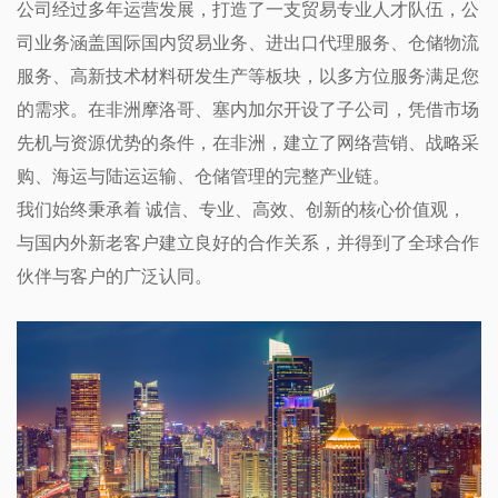
公司经过多年运营发展，打造了一支贸易专业人才队伍，公
司业务涵盖国际国内贸易业务、进出口代理服务、仓储物流
服务、高新技术材料研发生产等板块，以多方位服务满足您
的需求。在非洲摩洛哥、塞内加尔开设了子公司，凭借市场
先机与资源优势的条件，在非洲，建立了网络营销、战略采
购、海运与陆运运输、仓储管理的完整产业链。
我们始终秉承着 诚信、专业、高效、创新的核心价值观，
与国内外新老客户建立良好的合作关系，并得到了全球合作
伙伴与客户的广泛认同。