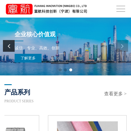
企业核心价值观
诚信、专业、高效、创新
了解更多
产品系列
查看更多 >
PRODUCT SERIES