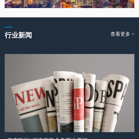
查看更多 >
行业新闻