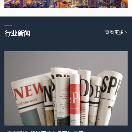
查看更多 >
行业新闻