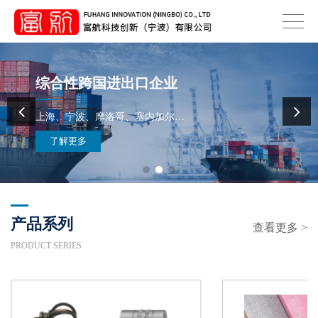
综合性跨国进出口企业
上海、宁波、摩洛哥、塞内加尔…
了解更多
产品系列
查看更多 >
PRODUCT SERIES