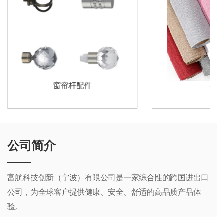
窗帘杆配件
布
公司简介
富航科技创新（宁波）有限公司是一家综合性的跨国进出口
公司，为全球客户提供健康、安全、舒适的高品质产品体
验。