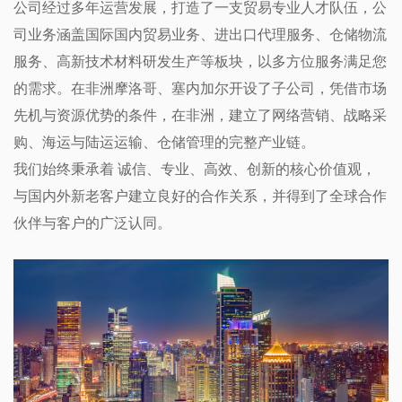
公司经过多年运营发展，打造了一支贸易专业人才队伍，公
司业务涵盖国际国内贸易业务、进出口代理服务、仓储物流
服务、高新技术材料研发生产等板块，以多方位服务满足您
的需求。在非洲摩洛哥、塞内加尔开设了子公司，凭借市场
先机与资源优势的条件，在非洲，建立了网络营销、战略采
购、海运与陆运运输、仓储管理的完整产业链。
我们始终秉承着 诚信、专业、高效、创新的核心价值观，
与国内外新老客户建立良好的合作关系，并得到了全球合作
伙伴与客户的广泛认同。