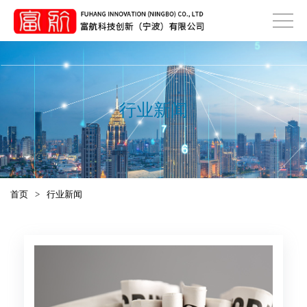
行业新闻
首页
>
行业新闻