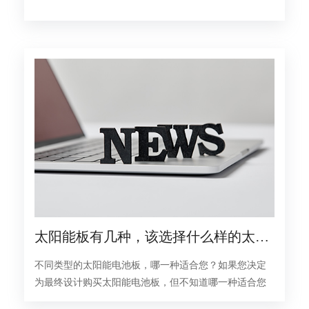
一路”新航线
太阳能板有几种，该选择什么样的太阳
能板？
不同类型的太阳能电池板，哪一种适合您？如果您决定
为最终设计购买太阳能电池板，但不知道哪一种适合您