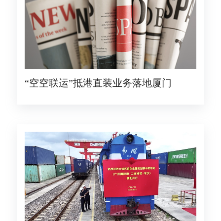
“空空联运”抵港直装业务落地厦门