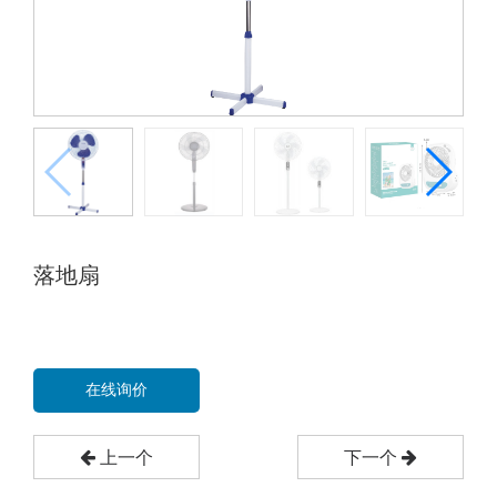
落地扇
在线询价
上一个
下一个