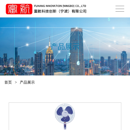
产品展示
首页
>
产品展示