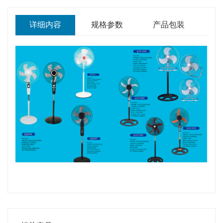
详细内容
规格参数
产品包装