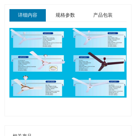
详细内容
规格参数
产品包装