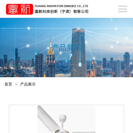
产品展示
首页
>
产品展示