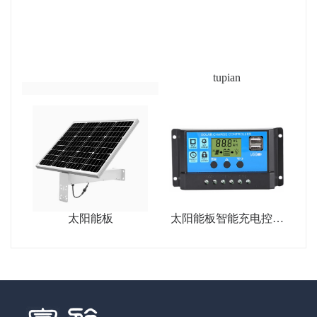
tupian
太阳能板
太阳能板智能充电控制
器